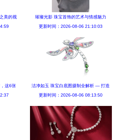
节之美的视
璀璨光影 珠宝首饰的艺术与情感魅力
4:59
更新时间：2026-08-06 21:10:03
，这6张
洁净如玉 珠宝白底图摄制全解析 — 打造
2:37
更新时间：2026-08-06 08:13:50
专业视觉的精品工作流