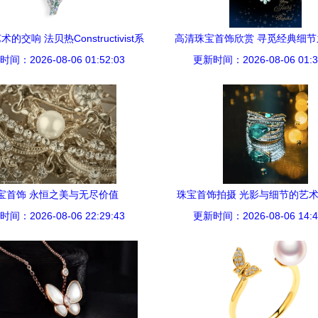
的交响 法贝热Constructivist系
高清珠宝首饰欣赏 寻觅经典细
间：2026-08-06 01:52:03
列高级珠宝大赏
更新时间：2026-08-06 01:3
觉盛宴
宝首饰 永恒之美与无尽价值
珠宝首饰拍摄 光影与细节的艺术
间：2026-08-06 22:29:43
更新时间：2026-08-06 14:4
图让人一眼心动