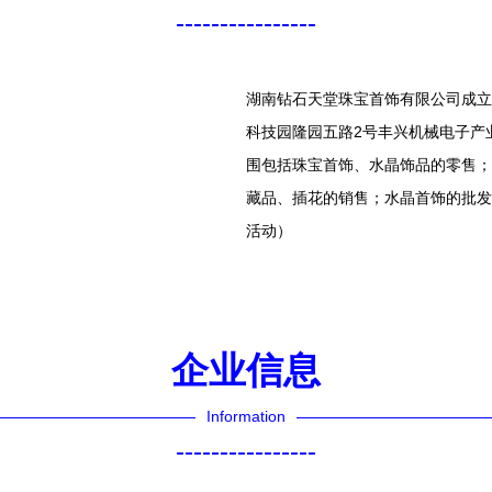
----------------
湖南钻石天堂珠宝首饰有限公司成立于
科技园隆园五路2号丰兴机械电子产
围包括珠宝首饰、水晶饰品的零售；
藏品、插花的销售；水晶首饰的批发
活动）
企业信息
Information
----------------