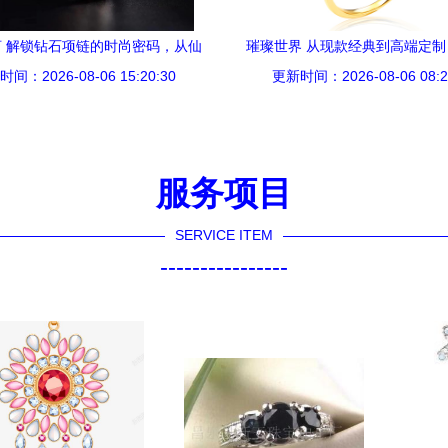
 解锁钻石项链的时尚密码，从仙
璀璨世界 从现款经典到高端定
间：2026-08-06 15:20:30
女系到高端定制
更新时间：2026-08-06 08:2
大珠宝首饰的魅力
服务项目
SERVICE ITEM
----------------