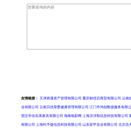
友情链接：
天津祺晟资产管理有限公司
重庆财优百商贸有限公司
云南
业有限公司
云南贝优母婴健康管理有限公司
江门市鸿创数据服务有限
宿迁市佳实美家具有限公司
海南电影网
上海滨洋勒信息科技有限公司
有限公司
上海钧予捷信息科技有限公司
山东富甲实业有限公司
北京浩