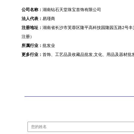
公司名称：
湖南钻石天堂珠宝首饰有限公司
法人代表：
易瑾商
注册地址：
湖南省长沙市芙蓉区隆平高科技园隆园五路2号丰兴
注册）
所属行业：
批发业
更多行业：
首饰、工艺品及收藏品批发,文化、用品及器材批发