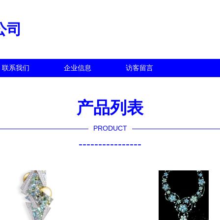
公司
联系我们
企业信息
访客留言
产品列表
PRODUCT
----------------