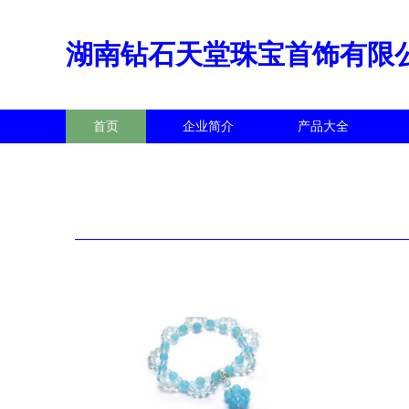
湖南钻石天堂珠宝首饰有限
首页
企业简介
产品大全