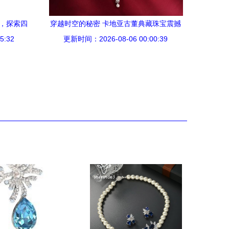
制，探索四
穿越时空的秘密 卡地亚古董典藏珠宝震撼
5:32
更新时间：2026-08-06 00:00:39
真相大揭秘！