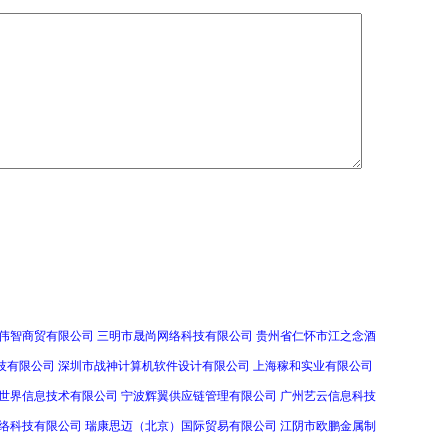
伟智商贸有限公司
三明市晟尚网络科技有限公司
贵州省仁怀市江之念酒
技有限公司
深圳市战神计算机软件设计有限公司
上海稼和实业有限公司
世界信息技术有限公司
宁波辉翼供应链管理有限公司
广州艺云信息科技
络科技有限公司
瑞康思迈（北京）国际贸易有限公司
江阴市欧鹏金属制