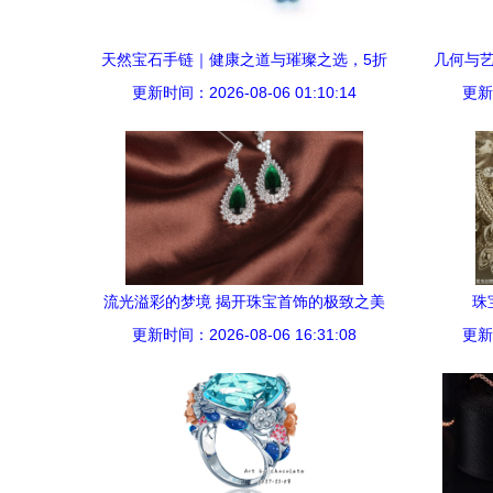
天然宝石手链｜健康之道与璀璨之选，5折
几何与艺术
更新时间：2026-08-06 01:10:14
起超品大全每款都在这里
更新时
流光溢彩的梦境 揭开珠宝首饰的极致之美
珠
更新时间：2026-08-06 16:31:08
更新时