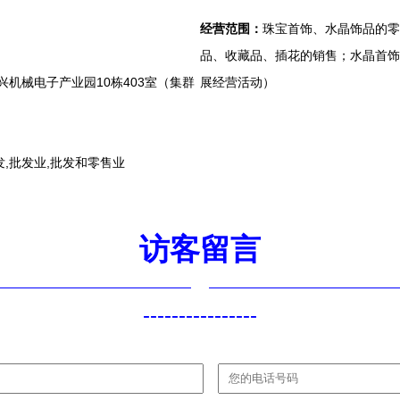
经营范围：
珠宝首饰、水晶饰品的零
品、收藏品、插花的销售；水晶首饰
机械电子产业园10栋403室（集群
展经营活动）
,批发业,批发和零售业
访客留言
----------------