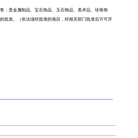
售；贵金属制品、宝石饰品、玉石饰品、美术品、珍珠饰
的批发。（依法须经批准的项目，经相关部门批准后方可开